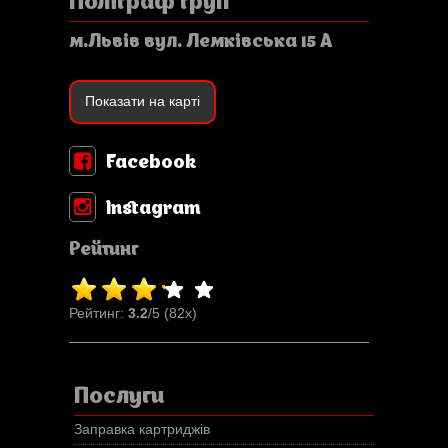
Поліграф груп
м.Львів вул. Лемківська 15 А
Показати на карті
Facebook
Instagram
Рейтинг
Рейтинг:
3.2
/5 (82x)
Послуги
Заправка картриджів