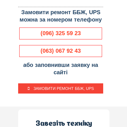
Замовити ремонт ББЖ, UPS
можна за номером телефону
(096) 325 59 23
(063) 067 92 43
або заповнивши заявку на
сайті
ЗАМОВИТИ РЕМОНТ ББЖ, UPS
Завезіть техніку