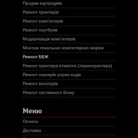
Продаж картриджів
Ремонт принтерів
Ремонт комп'ютерів
Ремонт ноутбуків
Модернізація комп'ютерів
Монтаж локальних компютерних мереж
Ремонт ББЖ
Ремонт принтера етикеток (термопринтера)
Ремонт сканерів штрих-кодів
Ремонт моніторів
Ремонт системного блоку
Меню
Оплата
Доставка