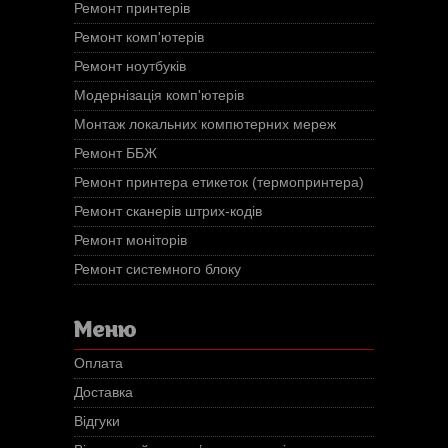
Ремонт принтерів
Ремонт комп'ютерів
Ремонт ноутбуків
Модернізація комп'ютерів
Монтаж локальних компютерних мереж
Ремонт ББЖ
Ремонт принтера етикеток (термопринтера)
Ремонт сканерів штрих-кодів
Ремонт моніторів
Ремонт системного блоку
Меню
Оплата
Доставка
Відгуки