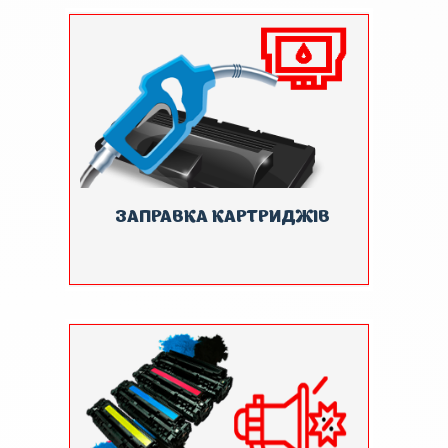
ЗАПРАВКА КАРТРИДЖІВ