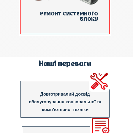
РЕМОНТ СИСТЕМНОГО
БЛОКУ
Наші переваги
Довготривалий досвід
обслуговування копіювальної та
комп‘ютерноі техніки