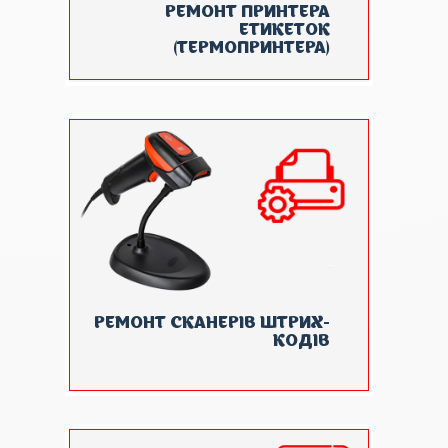
РЕМОНТ ПРИНТЕРА
ЕТИКЕТОК
(ТЕРМОПРИНТЕРА)
РЕМОНТ СКАНЕРІВ ШТРИХ-
КОДІВ