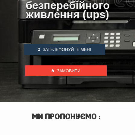
безперебійного
живлення (ups)
ЗАТЕЛЕФОНУЙТЕ МЕНІ
ЗАМОВИТИ
МИ ПРОПОНУЄМО :