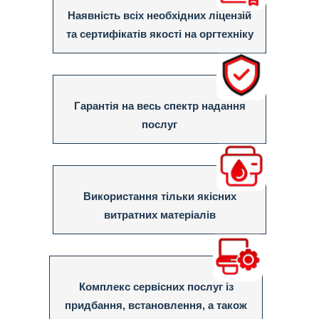
Наявність всіх необхідних ліцензій
та сертифікатів якості на оргтехніку
Гарантія на весь спектр надання
послуг
Використання тільки якісних
витратних матеріалів
Комплекс сервісних послуг із
придбання, встановлення, а також