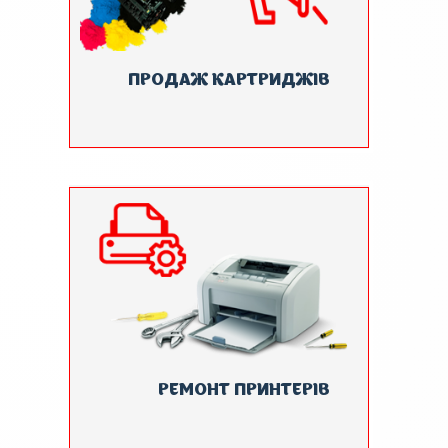
ПРОДАЖ КАРТРИДЖІВ
РЕМОНТ ПРИНТЕРІВ