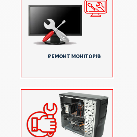
РЕМОНТ МОНІТОРІВ