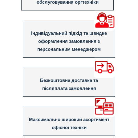
обслуговування оргтехніки
Індивідуальний підхід та швидке
оформлення замовлення з
персональним менеджером
Безкоштовна доставка та
післяплата замовлення
Максимально широкий асортимент
офісної техніки