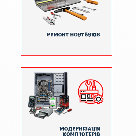
РЕМОНТ НОУТБУКІВ
МОДЕРНІЗАЦІЯ
КОМП'ЮТЕРІВ