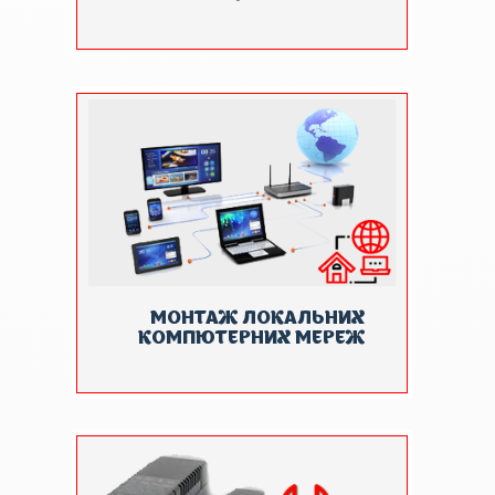
МОНТАЖ ЛОКАЛЬНИХ
КОМПЮТЕРНИХ МЕРЕЖ